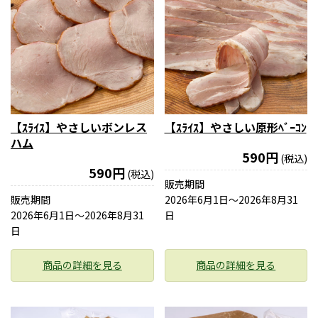
【ｽﾗｲｽ】やさしいボンレス
【ｽﾗｲｽ】やさしい原形ﾍﾞｰｺﾝ
ハム
590円
(税込)
590円
(税込)
販売期間
販売期間
2026年6月1日〜2026年8月31
2026年6月1日〜2026年8月31
日
日
商品の詳細を見る
商品の詳細を見る