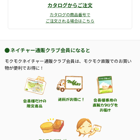
カタログからご注文
カタログの商品番号で
ご注文される場合はこちら
ネイチャー通販クラブ会員になると
モクモクネイチャー通販クラブ会員は、モクモク直販でのお買い
物が便利でお得に！