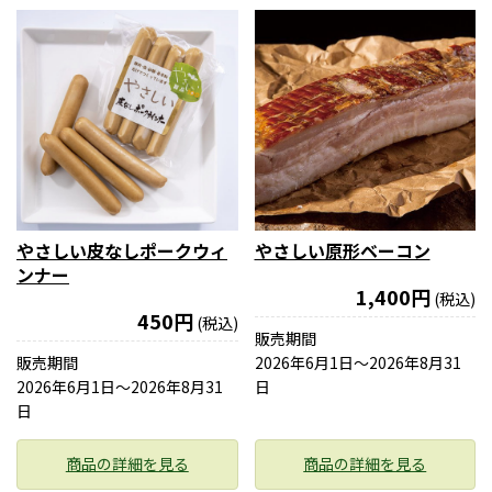
やさしい皮なしポークウィ
やさしい原形ベーコン
ンナー
1,400円
(税込)
450円
(税込)
販売期間
販売期間
2026年6月1日〜2026年8月31
2026年6月1日〜2026年8月31
日
日
商品の詳細を見る
商品の詳細を見る