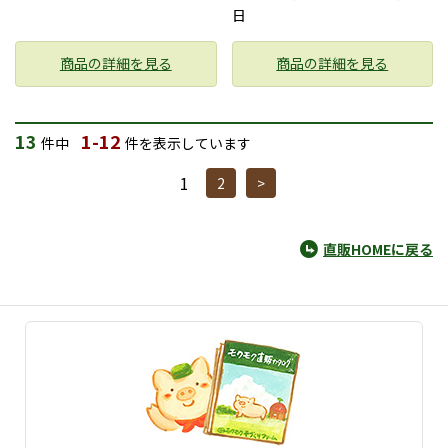
日
商品の詳細を見る
商品の詳細を見る
13
1-12
件中
件を表示しています
1
2
>
直販HOMEに戻る