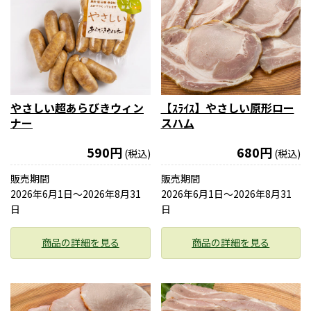
やさしい超あらびきウィン
【ｽﾗｲｽ】やさしい原形ロー
ナー
スハム
590円
680円
(税込)
(税込)
販売期間
販売期間
2026年6月1日〜2026年8月31
2026年6月1日〜2026年8月31
日
日
商品の詳細を見る
商品の詳細を見る