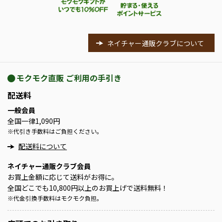
ネイチャー通販クラブについて
モクモク直販 ご利用の手引き
配送料
一般会員
全国一律1,090円
※
代引き手数料はご負担ください。
配送料について
ネイチャー通販クラブ会員
お買上金額に応じて送料がお得に。
全国どこでも10,800円以上のお買上げで送料無料！
※
代金引換手数料はモクモク負担。