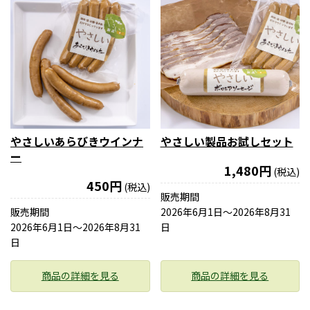
やさしいあらびきウインナ
やさしい製品お試しセット
ー
1,480円
(税込)
450円
(税込)
販売期間
販売期間
2026年6月1日〜2026年8月31
2026年6月1日〜2026年8月31
日
日
商品の詳細を見る
商品の詳細を見る