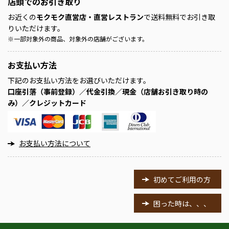
店頭での
お引き取り
お近くの
モクモク直営店・直営レストラン
で送料無料でお引き取
りいただけます。
※
一部対象外の商品、対象外の店舗がございます。
お支払い方法
下記のお支払い方法をお選びいただけます。
口座引落（事前登録）／代金引換／現金（店舗お引き取り時の
み）／クレジットカード
お支払い方法について
初めてご利用の方
困った時は、、、