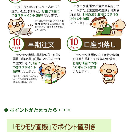
ポイントがたまったら・・・