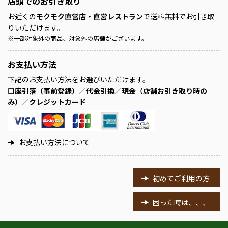
店頭での
お引き取り
お近くの
モクモク直営店・直営レストラン
で送料無料でお引き取
りいただけます。
※
一部対象外の商品、対象外の店舗がございます。
お支払い方法
下記のお支払い方法をお選びいただけます。
口座引落（事前登録）／代金引換／現金（店舗お引き取り時の
み）／クレジットカード
お支払い方法について
初めてご利用の方
困った時は、、、