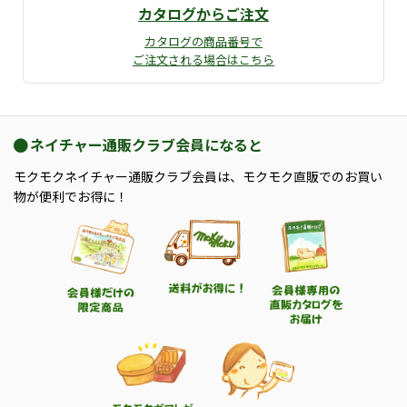
カタログからご注文
カタログの商品番号で
ご注文される場合はこちら
ネイチャー通販クラブ会員になると
モクモクネイチャー通販クラブ会員は、モクモク直販でのお買い
物が便利でお得に！