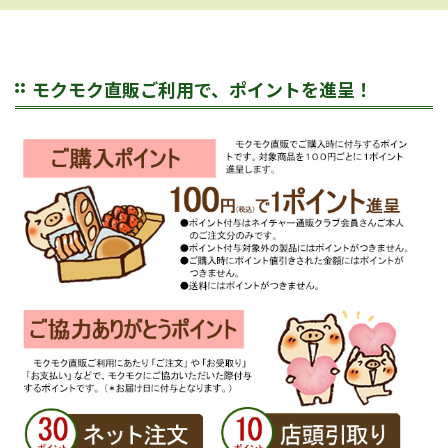
モクモク直販ご利用で、ポイントを進呈！