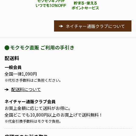
ネイチャー通販クラブについて
モクモク直販 ご利用の手引き
配送料
一般会員
全国一律1,090円
※
代引き手数料はご負担ください。
配送料について
ネイチャー通販クラブ会員
お買上金額に応じて送料がお得に。
全国どこでも10,800円以上のお買上げで送料無料！
※
代金引換手数料はモクモク負担。