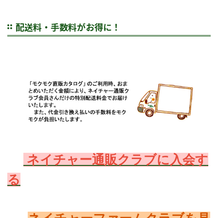
配送料・手数料がお得に！
ネイチャー通販クラブに入会す
る