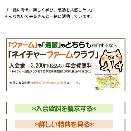
『一緒に考え、楽しく学び、感動を共感したい』
そんな思いで会員さんと一緒に活動しています。