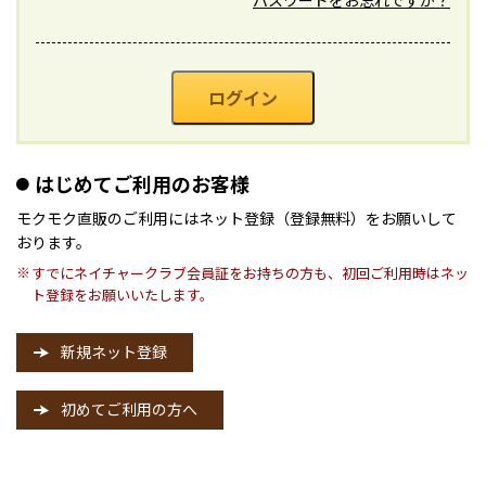
パスワードをお忘れですか？
ログイン
はじめてご利用のお客様
モクモク直販のご利用にはネット登録（登録無料）をお願いして
おります。
すでにネイチャークラブ会員証をお持ちの方も、初回ご利用時はネッ
※
ト登録をお願いいたします。
新規ネット登録
初めてご利用の方へ