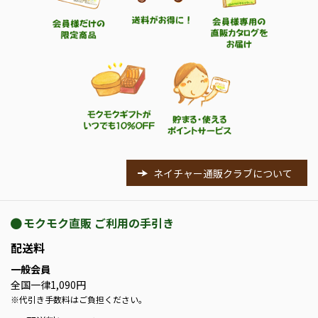
ネイチャー通販クラブについて
モクモク直販 ご利用の手引き
配送料
一般会員
全国一律1,090円
※
代引き手数料はご負担ください。