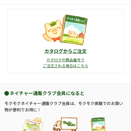
カタログからご注文
カタログの商品番号で
ご注文される場合はこちら
ネイチャー通販クラブ会員になると
モクモクネイチャー通販クラブ会員は、モクモク直販でのお買い
物が便利でお得に！