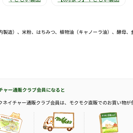
内製造）、米粉、はちみつ、植物油（キャノーラ油）、酵母、
チャー通販クラブ会員になると
クネイチャー通販クラブ会員は、モクモク直販でのお買い物が