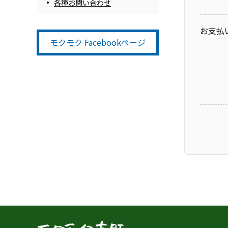
各種お問い合わせ
お支払
モクモク Facebookページ