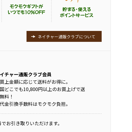
ネイチャー通販クラブについて
イチャー通販クラブ会員
買上金額に応じて送料がお得に。
国どこでも10,800円以上のお買上げで送
無料！
代金引換手数料はモクモク負担。
料でお引き取りいただけます。