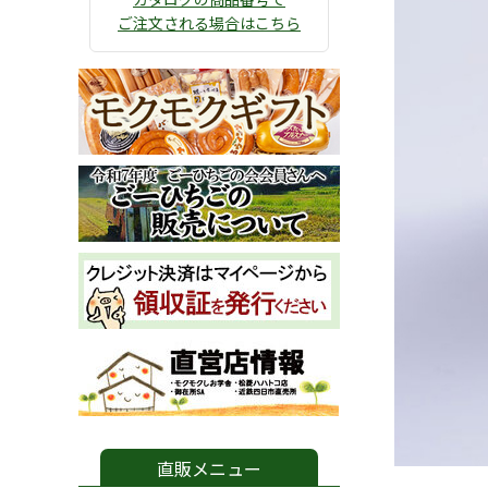
ご注文される場合はこちら
直販メニュー