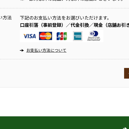
い方法
下記のお支払い方法をお選びいただけます。
口座引落（事前登録）／代金引換／現金（店舗お引
お支払い方法について