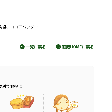
食塩、ココアパウダー
一覧に戻る
直販HOMEに戻る
便利でお得に！