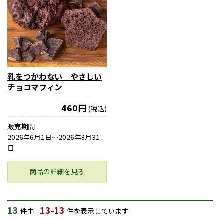
乳をつかわない やさしい
チョコマフィン
460円
(税込)
販売期間
2026年6月1日〜2026年8月31
日
商品の詳細を見る
13
13-13
件中
件を表示しています