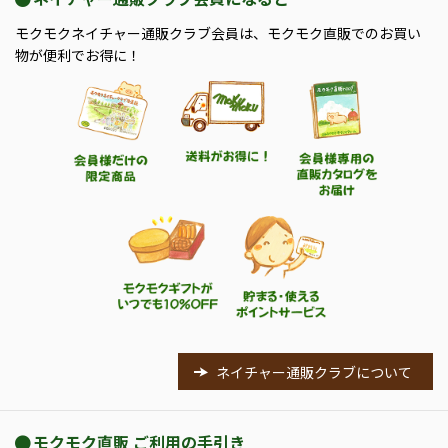
モクモクネイチャー通販クラブ会員は、モクモク直販でのお買い
物が便利でお得に！
ネイチャー通販クラブについて
モクモク直販 ご利用の手引き