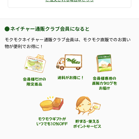
ネイチャー通販クラブ会員になると
モクモクネイチャー通販クラブ会員は、モクモク直販でのお買い
物が便利でお得に！