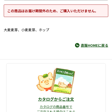
この商品はお届け期間外のため、ご購入いただけません。
大麦麦芽、小麦麦芽、ホップ
直販HOMEに戻る
カタログからご注文
カタログの商品番号で
ご注文される場合はこちら