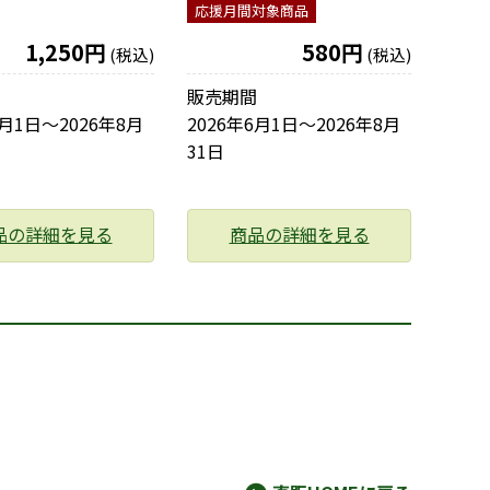
応援月間対象商品
1,250円
580円
(税込)
(税込)
販売期間
6月1日〜2026年8月
2026年6月1日〜2026年8月
31日
品の詳細を見る
商品の詳細を見る