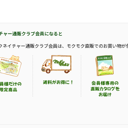
チャー通販クラブ会員になると
クネイチャー通販クラブ会員は、モクモク直販でのお買い物が