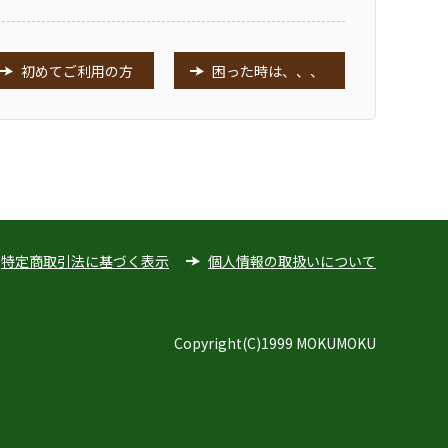
初めてご利用の方
困った時は、、、
特定商取引法に基づく表示
個人情報の取扱いについて
Copyright(C)1999 MOKUMOKU