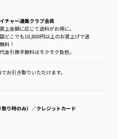
イチャー通販クラブ会員
買上金額に応じて送料がお得に。
国どこでも10,800円以上のお買上げで送
無料！
代金引換手数料はモクモク負担。
料でお引き取りいただけます。
き取り時のみ）／クレジットカード