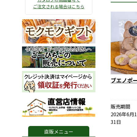
ご注文される場合はこちら
ブエノポ
販売期間
2026年6月
31日
直販メニュー