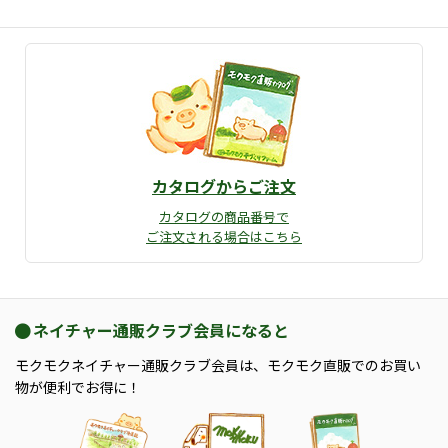
カタログからご注文
カタログの商品番号で
ご注文される場合はこちら
ネイチャー通販クラブ会員になると
モクモクネイチャー通販クラブ会員は、モクモク直販でのお買い
物が便利でお得に！