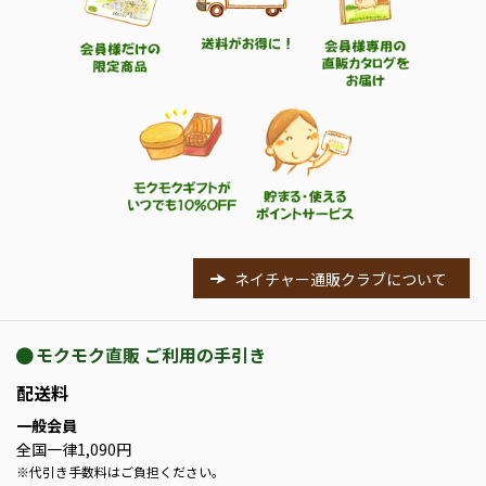
ネイチャー通販クラブについて
モクモク直販 ご利用の手引き
配送料
一般会員
全国一律1,090円
※
代引き手数料はご負担ください。