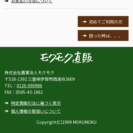
お支払い方法について
初めてご利用の方
困った時は、、、
株式会社農業法人モクモク
〒518-1392 三重県伊賀市西湯舟3609
TEL：
0120-090986
FAX：0595-43-1861
特定商取引法に基づく表示
個人情報の取扱いについて
Copyright(C)1999 MOKUMOKU