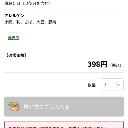
冷蔵５日（出荷日を含む）
アレルゲン
小麦、乳、さば、大豆、豚肉
非表示
【通常価格】
398円
（税込）
数量
買い物カゴに入れる