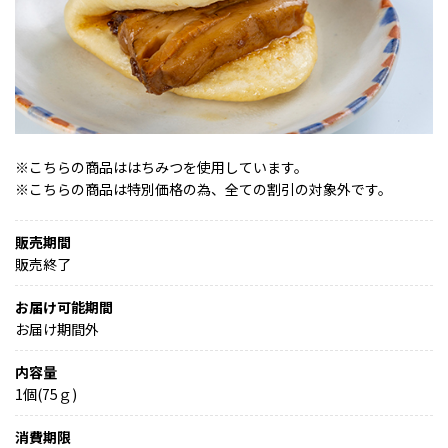
※こちらの商品ははちみつを使用しています。
※こちらの商品は特別価格の為、全ての割引の対象外です。
販売期間
販売終了
お届け可能期間
お届け期間外
内容量
1個(75ｇ)
消費期限