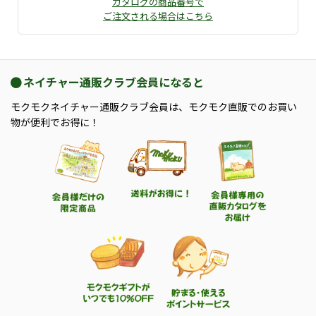
カタログの商品番号で
ご注文される場合はこちら
ネイチャー通販クラブ会員になると
モクモクネイチャー通販クラブ会員は、モクモク直販でのお買い
物が便利でお得に！