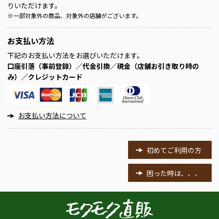
りいただけます。
※
一部対象外の商品、対象外の店舗がございます。
お支払い方法
下記のお支払い方法をお選びいただけます。
口座引落（事前登録）／代金引換／現金（店舗お引き取り時の
み）／クレジットカード
お支払い方法について
初めてご利用の方
困った時は、、、