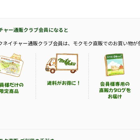
チャー通販クラブ会員になると
クネイチャー通販クラブ会員は、モクモク直販でのお買い物が