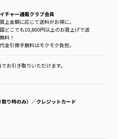
イチャー通販クラブ会員
買上金額に応じて送料がお得に。
国どこでも10,800円以上のお買上げで送
無料！
代金引換手数料はモクモク負担。
料でお引き取りいただけます。
き取り時のみ）／クレジットカード