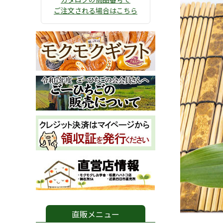
ご注文される場合はこちら
直販メニュー