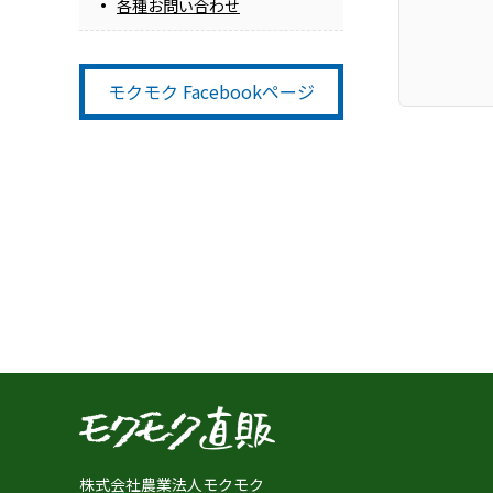
各種お問い合わせ
モクモク Facebookページ
株式会社農業法人モクモク