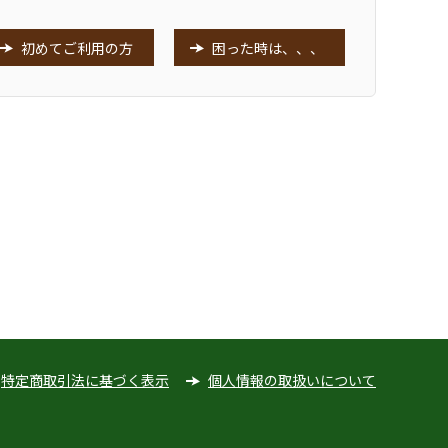
初めてご利用の方
困った時は、、、
特定商取引法に基づく表示
個人情報の取扱いについて