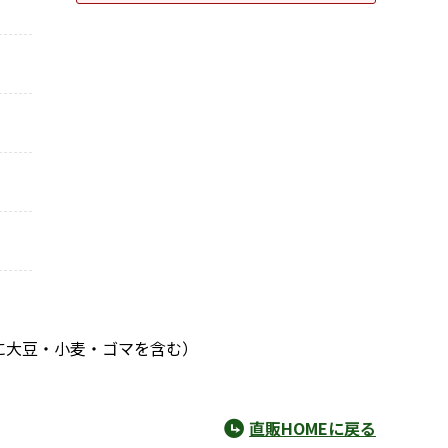
に大豆・小麦・ゴマを含む）
直販HOMEに戻る