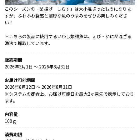
このシーズンの「釜揚げ しらす」は大小混ざったものになりま
すが、ふわふわ食感と濃厚な魚のうまみをぜひお楽しみくださ
い！
＊こちらの製品に使用するいわし類稚魚は、えび・かにが混ざる
漁法で採取しています。
販売期間
2026年3月1日 〜 2026年8月31日
お届け可能期間
2026年8月12日 ～ 2026年8月31日
※
システムの都合上、お届け可能日を最大2ヶ月先で表示しており
ます。
内容量
100ｇ
消費期限