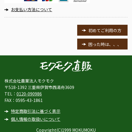
お支払い方法について
初めてご利用の方
困った時は、、、
株式会社農業法人モクモク
〒518-1392 三重県伊賀市西湯舟3609
TEL：
0120-090986
FAX：0595-43-1861
特定商取引法に基づく表示
個人情報の取扱いについて
Copyright(C)1999 MOKUMOKU