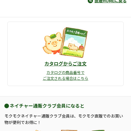
直販HOMEに戻る
カタログからご注文
カタログの商品番号で
ご注文される場合はこちら
ネイチャー通販クラブ会員になると
モクモクネイチャー通販クラブ会員は、モクモク直販でのお買い
物が便利でお得に！