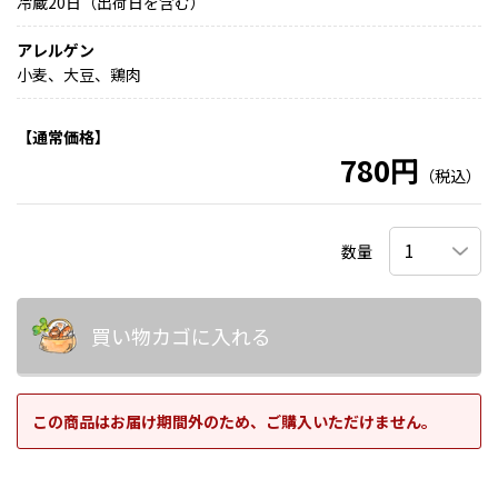
冷蔵20日（出荷日を含む）
アレルゲン
小麦、大豆、鶏肉
【通常価格】
780円
（税込）
数量
買い物カゴに入れる
この商品はお届け期間外のため、ご購入いただけません。