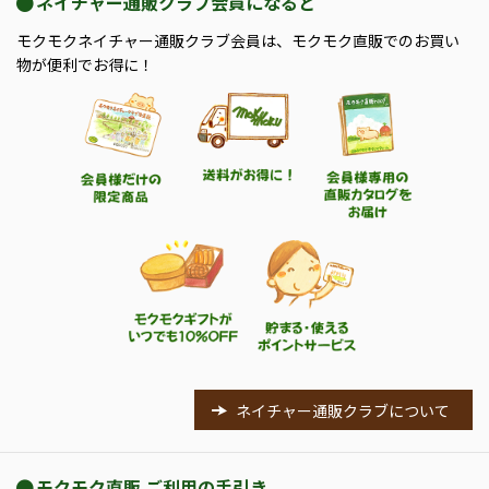
ネイチャー通販クラブ会員になると
モクモクネイチャー通販クラブ会員は、モクモク直販でのお買い
物が便利でお得に！
ネイチャー通販クラブについて
モクモク直販 ご利用の手引き