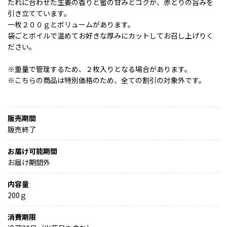
たれに合わせた生姜の香りと蜜の甘みとコクが、赤どりの旨みを
引き立てています。
一枚２００ｇとボリュームがあります。
袋ごとボイルで温めてお好きな厚みにカットしてお召し上げりく
ださい。
※重量で管理するため、２枚入りとなる場合があります。
※こちらの商品は特別価格のため、全ての割引の対象外です。
販売期間
販売終了
お届け可能期間
お届け期間外
内容量
200ｇ
消費期限