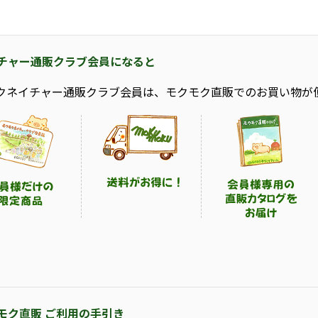
チャー通販クラブ会員になると
クネイチャー通販クラブ会員は、モクモク直販でのお買い物が
モク直販 ご利用の手引き