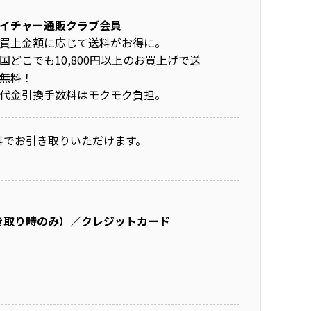
イチャー通販クラブ会員
買上金額に応じて送料がお得に。
国どこでも10,800円以上のお買上げで送
無料！
代金引換手数料はモクモク負担。
料でお引き取りいただけます。
き取り時のみ）／クレジットカード