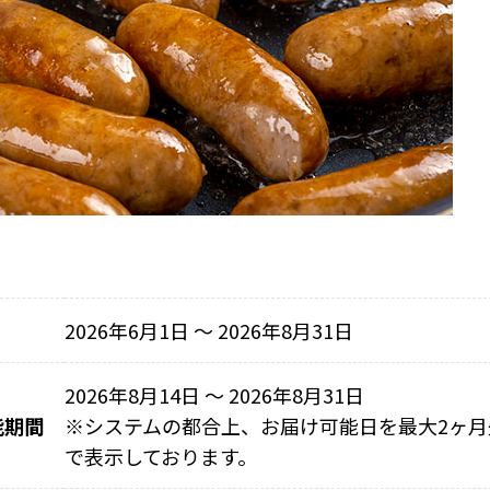
2026年6月1日 〜 2026年8月31日
2026年8月14日 ～ 2026年8月31日
能期間
※
システムの都合上、お届け可能日を最大2ヶ月
で表示しております。