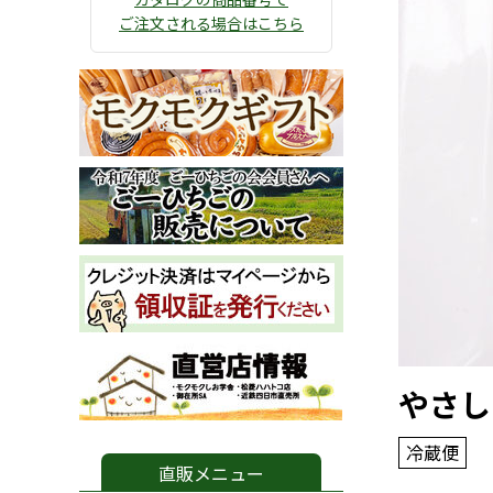
ご注文される場合はこちら
やさし
冷蔵便
直販メニュー