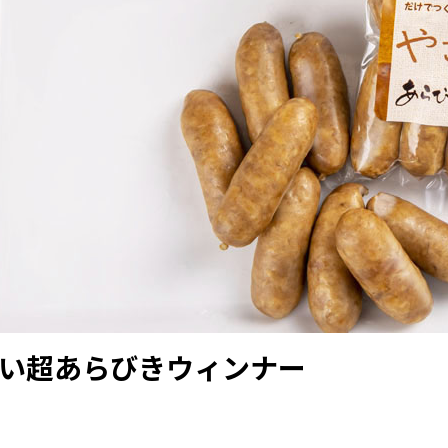
い超あらびきウィンナー