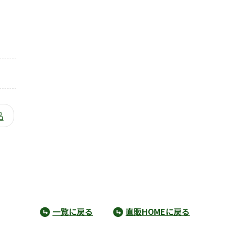
品
一覧に戻る
直販HOMEに戻る