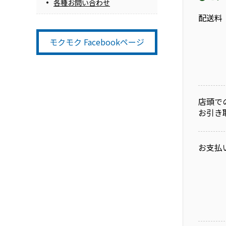
各種お問い合わせ
配送料
モクモク Facebookページ
店頭で
お引き
お支払