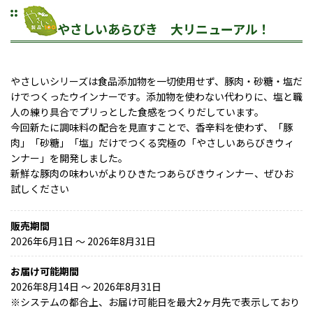
やさしいあらびき 大リニューアル！
やさしいシリーズは食品添加物を一切使用せず、豚肉・砂糖・塩だ
けでつくったウインナーです。添加物を使わない代わりに、塩と職
人の練り具合でプリっとした食感をつくりだしています。
今回新たに調味料の配合を見直すことで、香辛料を使わず、「豚
肉」「砂糖」「塩」だけでつくる究極の「やさしいあらびきウィ
ンナー」を開発しました。
新鮮な豚肉の味わいがよりひきたつあらびきウィンナー、ぜひお
試しください
販売期間
2026年6月1日 〜 2026年8月31日
お届け可能期間
2026年8月14日 ～ 2026年8月31日
※
システムの都合上、お届け可能日を最大2ヶ月先で表示しており