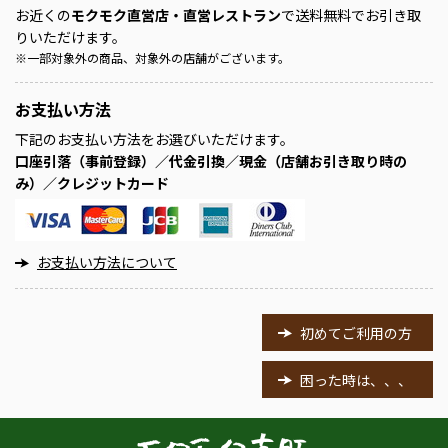
お近くの
モクモク直営店・直営レストラン
で送料無料でお引き取
りいただけます。
※
一部対象外の商品、対象外の店舗がございます。
お支払い方法
下記のお支払い方法をお選びいただけます。
口座引落（事前登録）／代金引換／現金（店舗お引き取り時の
み）／クレジットカード
お支払い方法について
初めてご利用の方
困った時は、、、