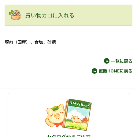
買い物カゴに入れる
豚肉（国産）、食塩、砂糖
一覧に戻る
直販HOMEに戻る
カタログからご注文