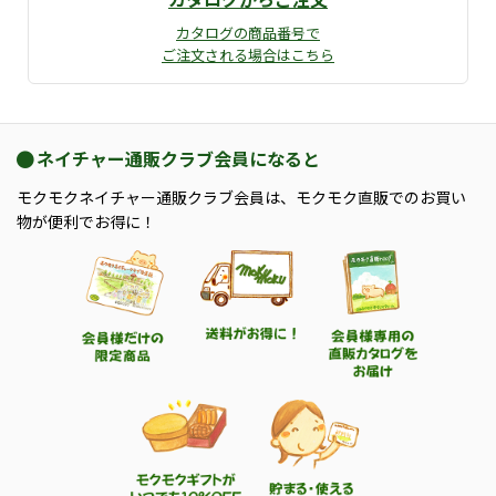
カタログの商品番号で
ご注文される場合はこちら
ネイチャー通販クラブ会員になると
モクモクネイチャー通販クラブ会員は、モクモク直販でのお買い
物が便利でお得に！