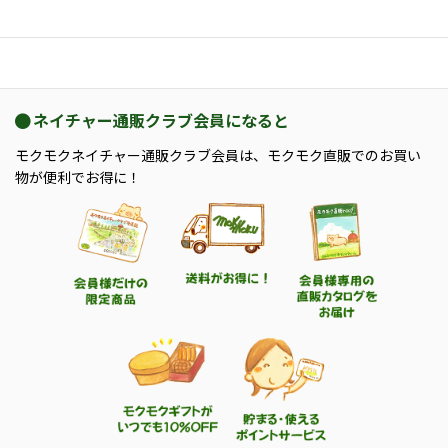
ネイチャー通販クラブ会員になると
モクモクネイチャー通販クラブ会員は、モクモク直販でのお買い
物が便利でお得に！