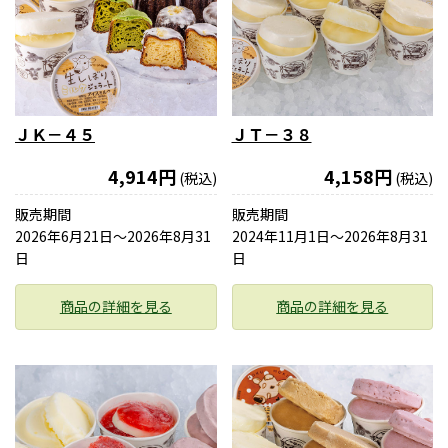
ＪＫ－４５
ＪＴ－３８
4,914円
4,158円
(税込)
(税込)
販売期間
販売期間
2026年6月21日〜2026年8月31
2024年11月1日〜2026年8月31
日
日
商品の詳細を見る
商品の詳細を見る