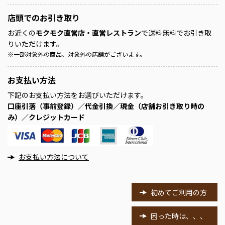
店頭での
お引き取り
お近くの
モクモク直営店・直営レストラン
で送料無料でお引き取
りいただけます。
※
一部対象外の商品、対象外の店舗がございます。
お支払い方法
下記のお支払い方法をお選びいただけます。
口座引落（事前登録）／代金引換／現金（店舗お引き取り時の
み）／クレジットカード
お支払い方法について
初めてご利用の方
困った時は、、、