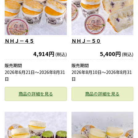
ＮＨＪ－４５
ＮＨＪ－５０
4,914円
5,400円
(税込)
(税込)
販売期間
販売期間
2026年6月21日〜2026年8月31
2026年8月10日〜2026年8月31
日
日
商品の詳細を見る
商品の詳細を見る