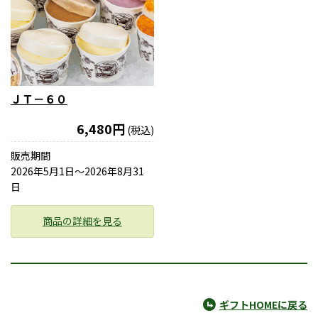
ＪＴ－６０
6,480円
(税込)
販売期間
2026年5月1日〜2026年8月31
日
商品の詳細を見る
ギフトHOMEに戻る