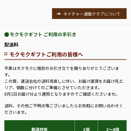
ネイチャー通販クラブについて
モクモクギフト ご利用の手引き
配送料
モクモクギフトご利用の皆様へ
平素はモクモクに格別のお引き立てを賜りありがとうございま
す。
この度、運送会社の送料見直しに伴い、お届け運賃をお届け先エ
リア、個数に分けてのご準備とさせていただきます。
6月1日お届け分より適用となりますのでご確認くださいませ。
送料、その他ご不明点等ございましたらお気軽にお問い合わせく
ださいませ。
都道府県
1個
2～4個