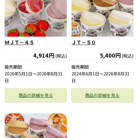
ＭＪＴ－４５
ＪＴ－５０
4,914円
5,400円
(税込)
(税込)
販売期間
販売期間
2026年5月1日〜2026年8月31
2024年6月1日〜2026年8月31
日
日
商品の詳細を見る
商品の詳細を見る