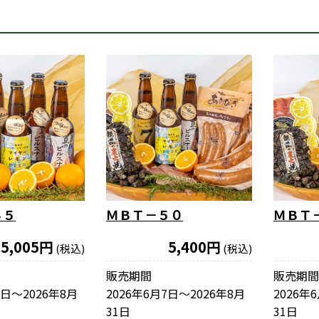
４５
ＭＢＴ－５０
ＭＢＴ
5,005円
5,400円
(税込)
(税込)
販売期間
販売期間
7日〜2026年8月
2026年6月7日〜2026年8月
2026年
31日
31日