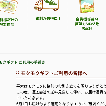
モクギフト ご利用の手引き
モクモクギフトご利用の皆様へ
平素はモクモクに格別のお引き立てを賜りありがと
この度、運送会社の送料見直しに伴い、お届け運賃
ていただきます。
6月1日お届け分より適用となりますのでご確認くだ