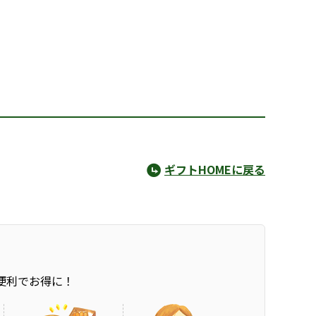
ギフトHOMEに戻る
便利でお得に！