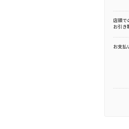
店頭で
お引き
お支払