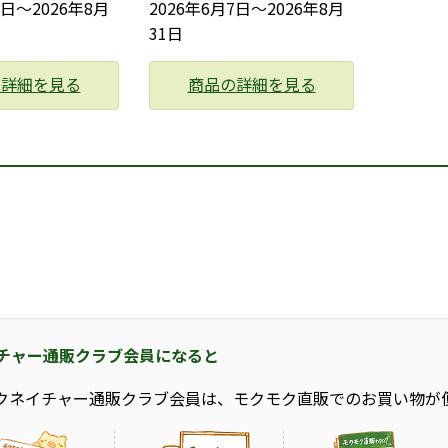
7日〜2026年8月
2026年6月7日〜2026年8月
31日
の詳細を見る
商品の詳細を見る
チャー通販クラブ会員になると
クネイチャー通販クラブ会員は、モクモク直販でのお買い物が