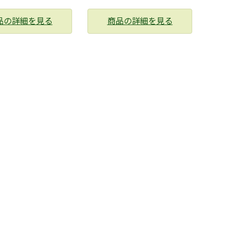
品の詳細を見る
商品の詳細を見る