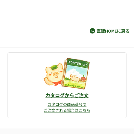
直販HOMEに戻る
カタログからご注文
カタログの商品番号で
ご注文される場合はこちら