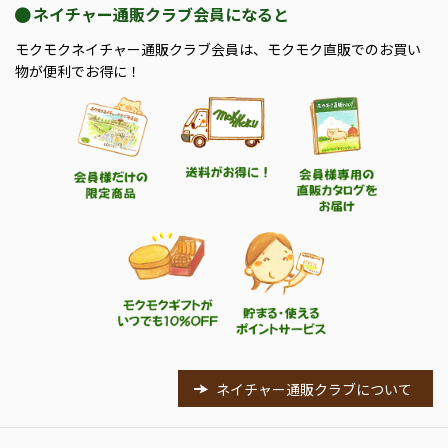
ネイチャー通販クラブ会員になると
モクモクネイチャー通販クラブ会員は、モクモク直販でのお買い
物が便利でお得に！
ネイチャー通販クラブについて