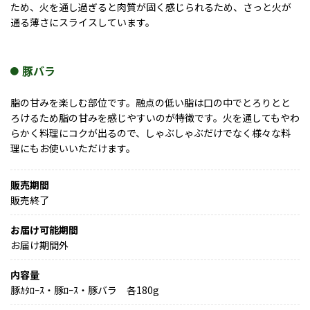
ため、火を通し過ぎると肉質が固く感じられるため、さっと火が
通る薄さにスライスしています。
豚バラ
脂の甘みを楽しむ部位です。融点の低い脂は口の中でとろりとと
ろけるため脂の甘みを感じやすいのが特徴です。火を通してもやわ
らかく料理にコクが出るので、しゃぶしゃぶだけでなく様々な料
理にもお使いいただけます。
販売期間
販売終了
お届け可能期間
お届け期間外
内容量
豚ｶﾀﾛｰｽ・豚ﾛｰｽ・豚バラ 各180g