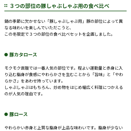
３つの部位の豚しゃぶしゃぶ用の食べ比べ
鍋の季節に欠かせない「豚しゃぶしゃぶ用」豚の部位によって異
なる味わいを楽しんでいただこうと、
この冬限定で３つの部位の食べ比べセットを企画しました。
豚カタロース
モクモク直販では一番人気の部位です。程よい運動量と赤身に入
り込む脂身が食感にやわらかさを生むことから「旨味」と「やわ
らかさ」をあわせ持っています。
しゃぶしゃぶはもちろん、炒め物をはじめ幅広く料理につかえる
のが人気の理由です。
豚ロース
やわらかい赤身と上質な脂身が上品な味わいです。脂身が少ない