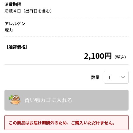
消費期限
冷蔵４日（出荷日を含む）
アレルゲン
豚肉
【通常価格】
2,100円
（税込）
数量
買い物カゴに入れる
この商品はお届け期間外のため、ご購入いただけません。