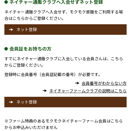
ネイチャー通販クラブへ入会せずネット登録
ネイチャー通販クラブへ入会せず、モクモク直販をご利用する場
合はこちらからご登録ください。
ネット登録
会員証をお持ちの方
すでにネイチャー通販クラブに入会している会員さんは、こちら
からご登録ください。
登録時に会員番号（会員証記載の番号）が必要です。
会員番号がわからない方
ネイチャーファームクラブの説明はこちら
ネット登録
※ファーム特典のあるモクモクネイチャーファーム会員はこちら
からお申込みいただけません