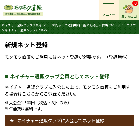
0
メニュー
買い物カゴ
ネイチャー通販クラブ会員なら10,800円以上で送料無料！他にも嬉しい特典がいっぱい！
モクモ
クネイチャー通販クラブについて
新規ネット登録
モクモク直販のご利用にはネット登録が必要です。（登録無料）
ネイチャー通販クラブ会員としてネット登録
ネイチャー通販クラブに入会した上で、モクモク直販をご利用す
る場合はこちらからご登録ください。
入会金1,500円（税込・初回のみ）
※
年会費は無料です。
※
ネイチャー通販クラブに入会してネット登録