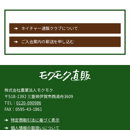
ネイチャー通販クラブについて
ご入会案内の郵送を申し込む
株式会社農業法人モクモク
〒518-1392 三重県伊賀市西湯舟3609
TEL：
0120-090986
FAX：0595-43-1861
特定商取引法に基づく表示
個人情報の取扱いについて