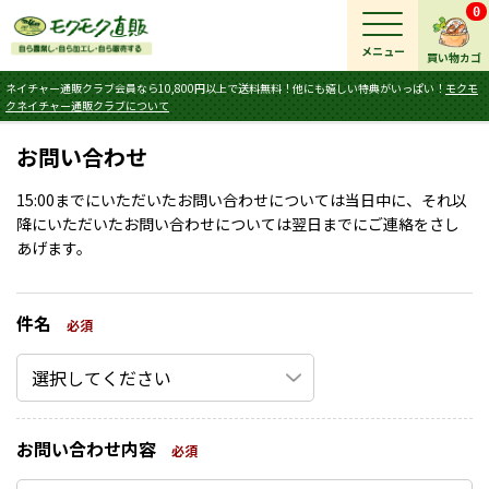
0
メニュー
買い物カゴ
ネイチャー通販クラブ会員なら10,800円以上で送料無料！他にも嬉しい特典がいっぱい！
モクモ
クネイチャー通販クラブについて
お問い合わせ
15:00までにいただいたお問い合わせについては当日中に、それ以
降にいただいたお問い合わせについては翌日までにご連絡をさし
あげます。
件名
必須
お問い合わせ内容
必須