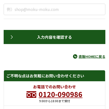
入力内容を確認する
直販HOMEに戻る
ご不明な点はお気軽にお問い合わせください
お電話でのお問い合わせ
0120-090986
9:00から18:00まで受付