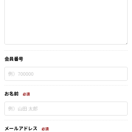
会員番号
お名前
必須
メールアドレス
必須